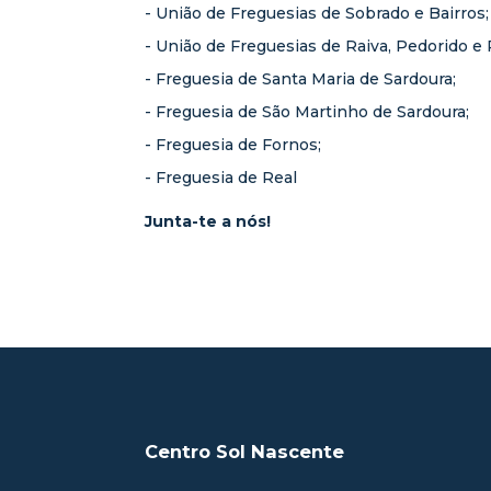
- União de Freguesias de Sobrado e Bairros;
- União de Freguesias de Raiva, Pedorido e 
- Freguesia de Santa Maria de Sardoura;
- Freguesia de São Martinho de Sardoura;
- Freguesia de Fornos;
- Freguesia de Real
Junta-te a nós!
Centro Sol Nascente