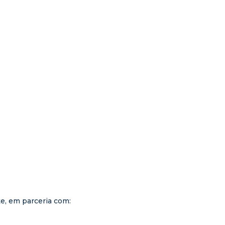
e, em parceria com: