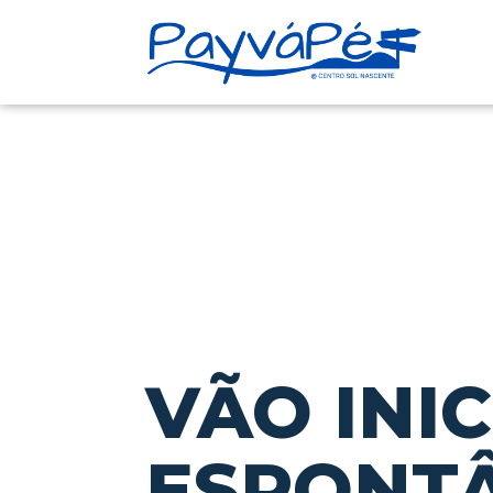
VÃO INI
ESPONTÂ