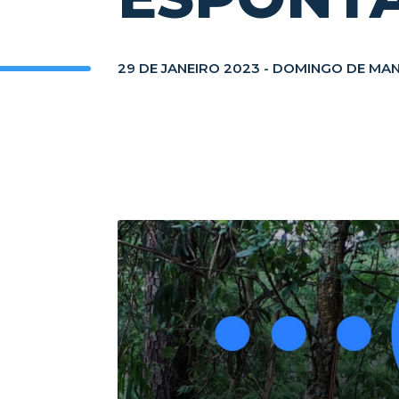
29 DE JANEIRO 2023 - DOMINGO DE MA