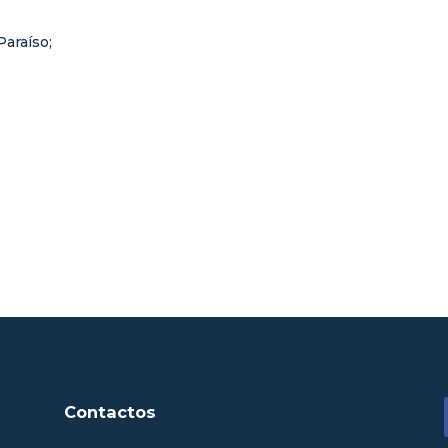
Paraíso;
Contactos