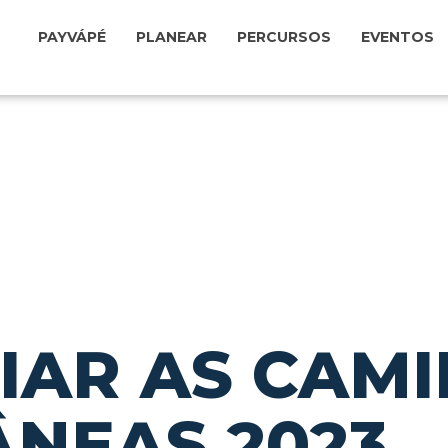
PAYVÁPÉ
PLANEAR
PERCURSOS
EVENTOS
CIAR AS CAM
NEAS 2023