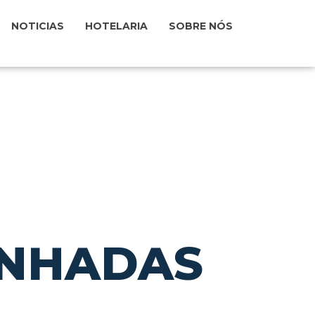
NOTICIAS
HOTELARIA
SOBRE NÓS
INHADAS