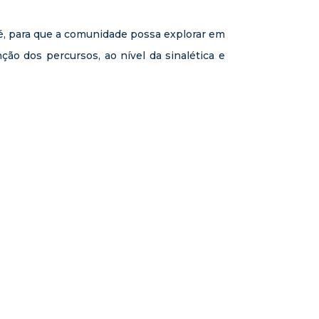
, para que a comunidade possa explorar em
ção dos percursos, ao nível da sinalética e