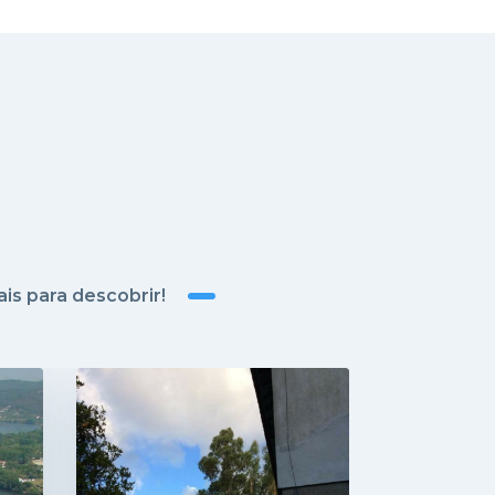
is para descobrir!