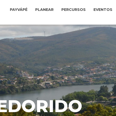
PAYVÁPÉ
PLANEAR
PERCURSOS
EVENTOS
PEDORIDO