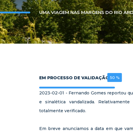
UMA VIAGEM NAS MARGENS DO RIO AR
EM PROCESSO DE VALIDAÇÃO
50 %
2023-02-01 - Fernando Gomes reportou que 
e sinalética vandalizada. Relativamente
totalmente verificado.
Em breve anunciamos a data em que vam