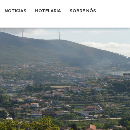
NOTICIAS
HOTELARIA
SOBRE NÓS