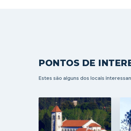
PONTOS DE INTER
Estes são alguns dos locais interessa