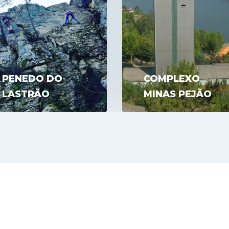
PENEDO DO
COMPLEXO
LASTRÃO
MINAS PEJÃO